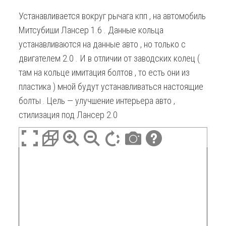
Устанавливается вокруг рычага кпп , на автомобиль
Митсубиши Лансер 1.6 . Данные кольца
устанавливаются на данные авто , но только с
двигателем 2.0 . И в отличии от заводских колец (
там на кольце имитация болтов , то есть они из
пластика ) мной будут устанавливаться настоящие
болты . Цель — улучшение интерьера авто ,
стилизация под Лансер 2.0