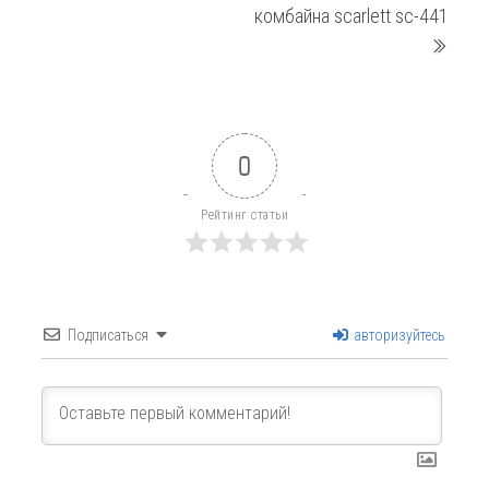
записям
комбайна scarlett sc-441
0
Рейтинг статьи
Подписаться
авторизуйтесь