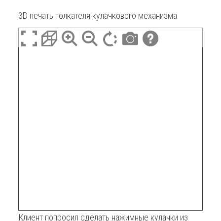
3D печать толкателя кулачкового механизма
Клиент попросил сделать нажимные кулачки из