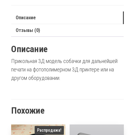
Описание
Отзывы (0)
Описание
Прикольная 3Д модель собачки для дальнейшей
печати на фотополимерном 3Д принтере или на
другом оборудовании.
Похожие
Распродажа!