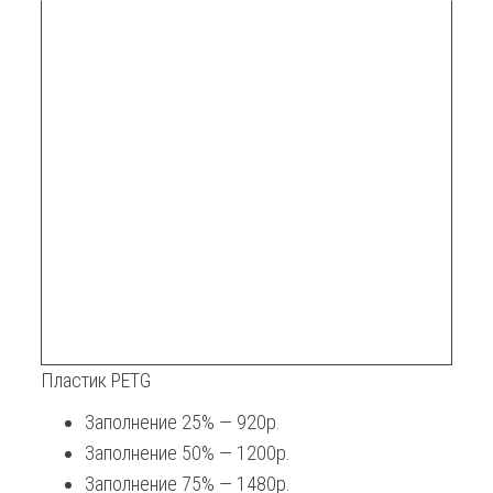
Пластик PETG
Заполнение 25% — 920р.
Заполнение 50% — 1200р.
Заполнение 75% — 1480р.