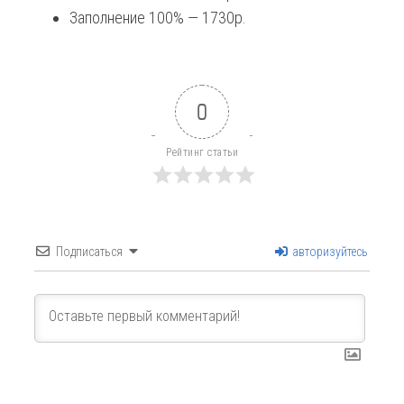
Заполнение 100% — 1730р.
0
Рейтинг статьи
Подписаться
авторизуйтесь