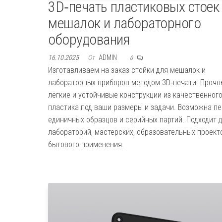
3D‑печать пластиковых стоек
мешалок и лабораторного
оборудования
16.10.2025
От
ADMIN
0
Изготавливаем на заказ стойки для мешалок и
лабораторных приборов методом 3D‑печати. Прочн
лёгкие и устойчивые конструкции из качественног
пластика под ваши размеры и задачи. Возможна п
единичных образцов и серийных партий. Подходит 
лабораторий, мастерских, образовательных проект
бытового применения.