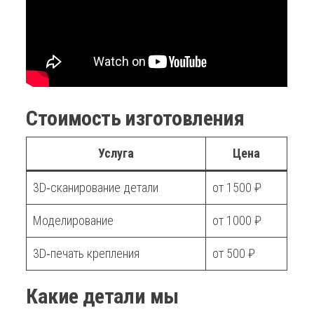
Стоимость изготовления
Услуга
Цена
3D‑сканирование детали
от 1500 ₽
Моделирование
от 1000 ₽
3D‑печать крепления
от 500 ₽
Какие детали мы