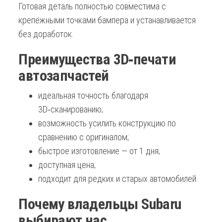
Готовая деталь полностью совместима с
крепёжными точками бампера и устанавливается
без доработок.
Преимущества 3D‑печати
автозапчастей
идеальная точность благодаря
3D‑сканированию;
возможность усилить конструкцию по
сравнению с оригиналом;
быстрое изготовление — от 1 дня;
доступная цена;
подходит для редких и старых автомобилей.
Почему владельцы Subaru
выбирают нас