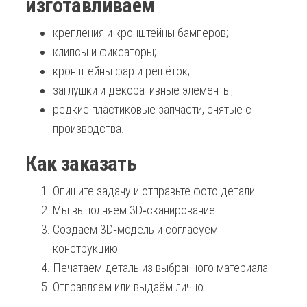
изготавливаем
крепления и кронштейны бамперов;
клипсы и фиксаторы;
кронштейны фар и решёток;
заглушки и декоративные элементы;
редкие пластиковые запчасти, снятые с
производства.
Как заказать
Опишите задачу и отправьте фото детали.
Мы выполняем 3D‑сканирование.
Создаём 3D‑модель и согласуем
конструкцию.
Печатаем деталь из выбранного материала.
Отправляем или выдаём лично.