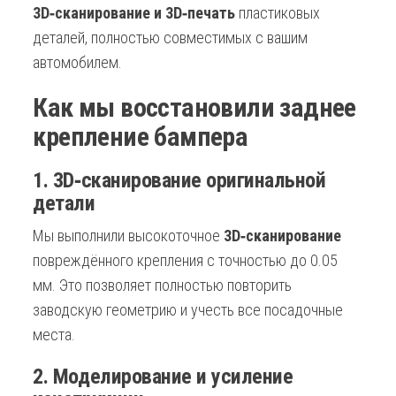
3D‑сканирование и 3D‑печать
пластиковых
деталей, полностью совместимых с вашим
автомобилем.
Как мы восстановили заднее
крепление бампера
1. 3D‑сканирование оригинальной
детали
Мы выполнили высокоточное
3D‑сканирование
повреждённого крепления с точностью до 0.05
мм. Это позволяет полностью повторить
заводскую геометрию и учесть все посадочные
места.
2. Моделирование и усиление