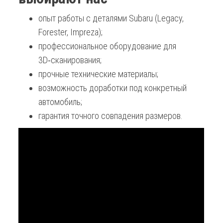
опыт работы с деталями Subaru (Legacy,
Forester, Impreza);
профессиональное оборудование для
3D‑сканирования;
прочные технические материалы;
возможность доработки под конкретный
автомобиль;
гарантия точного совпадения размеров.