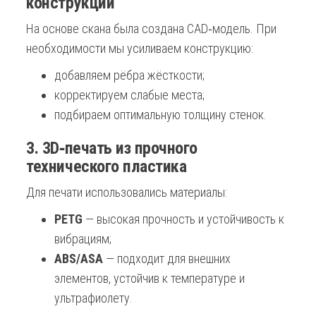
конструкции
На основе скана была создана CAD‑модель. При
необходимости мы усиливаем конструкцию:
добавляем рёбра жёсткости;
корректируем слабые места;
подбираем оптимальную толщину стенок.
3. 3D‑печать из прочного
технического пластика
Для печати использовались материалы:
PETG
— высокая прочность и устойчивость к
вибрациям;
ABS/ASA
— подходит для внешних
элементов, устойчив к температуре и
ультрафиолету.