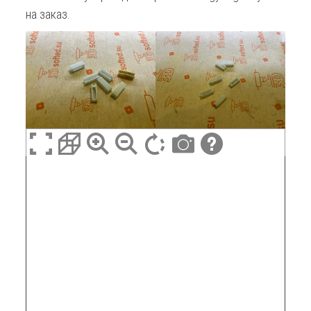
на заказ.