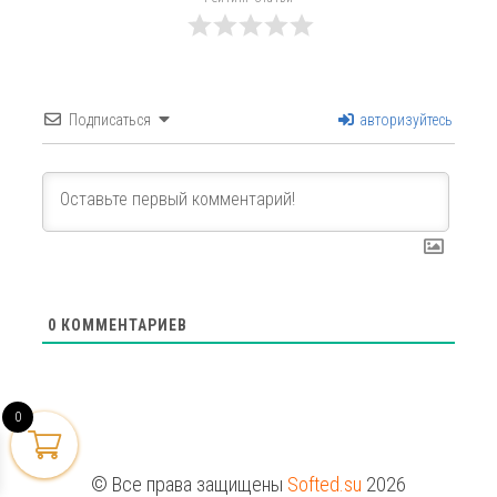
Подписаться
авторизуйтесь
0
КОММЕНТАРИЕВ
0
© Все права защищены
Softed.su
2026