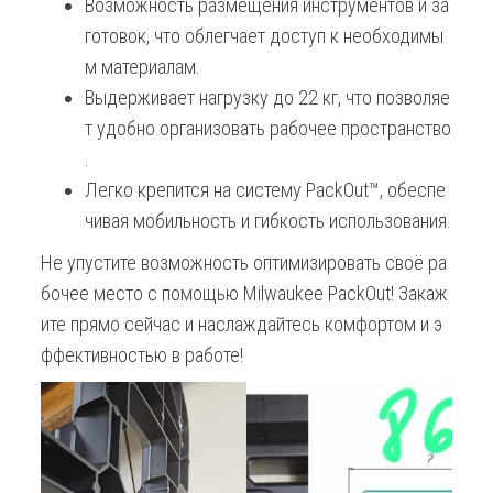
Возможность размещения инструментов и за
готовок, что облегчает доступ к необходимы
м материалам.
Выдерживает нагрузку до 22 кг, что позволяе
т удобно организовать рабочее пространство
.
Легко крепится на систему PackOut™, обеспе
чивая мобильность и гибкость использования.
Не упустите возможность оптимизировать своё ра
бочее место с помощью Milwaukee PackOut! Закаж
ите прямо сейчас и наслаждайтесь комфортом и э
ффективностью в работе!