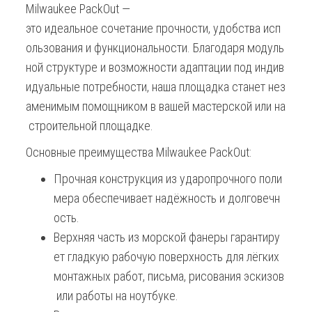
Milwaukee PackOut —
это идеальное сочетание прочности, удобства исп
ользования и функциональности. Благодаря модуль
ной структуре и возможности адаптации под индив
идуальные потребности, наша площадка станет нез
аменимым помощником в вашей мастерской или на
строительной площадке.
Основные преимущества Milwaukee PackOut:
Прочная конструкция из ударопрочного поли
мера обеспечивает надёжность и долговечн
ость.
Верхняя часть из морской фанеры гарантиру
ет гладкую рабочую поверхность для лёгких
монтажных работ, письма, рисования эскизов
или работы на ноутбуке.