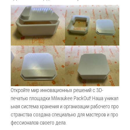
Откройте мир инновационных решений с 3D-
печатью площадки Milwaukee PackOut! Наша уникал
ьная система хранения и организации рабочего про
странства создана специально для мастеров и про
фессионалов своего дела.