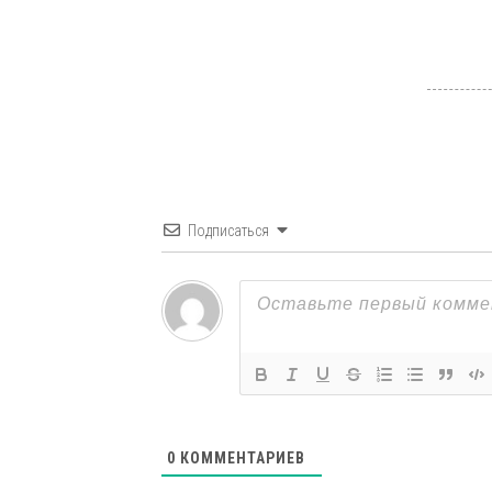
Подписаться
0
КОММЕНТАРИЕВ