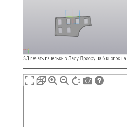
3Д печать панельки в Ладу Приору на 6 кнопок на 