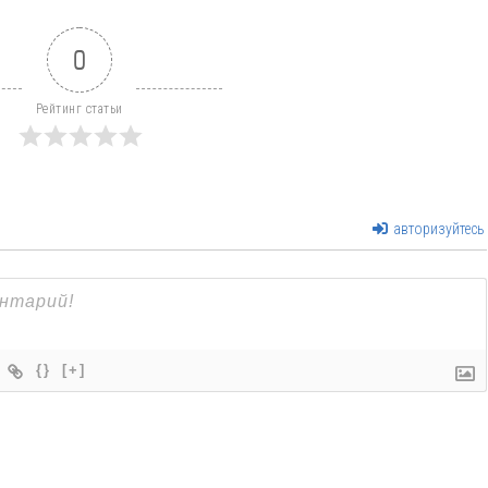
0
Рейтинг статьи
авторизуйтесь
{}
[+]