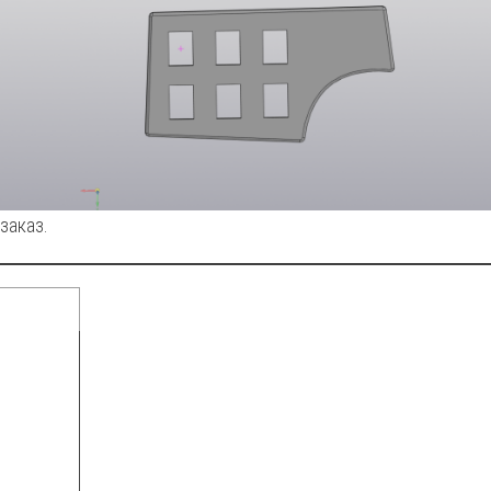
заказ.