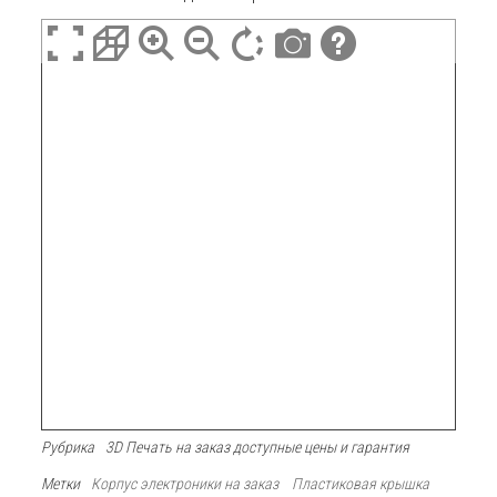
Рубрика
3D Печать на заказ доступные цены и гарантия
Метки
Корпус электроники на заказ
Пластиковая крышка