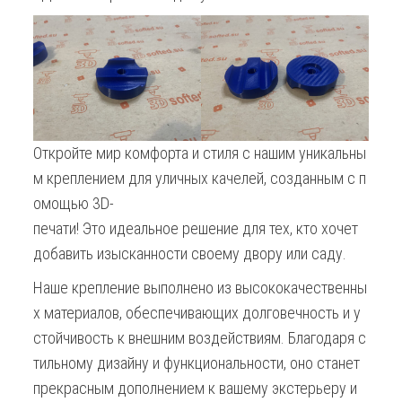
Откройте мир комфорта и стиля с нашим уникальны
м креплением для уличных качелей, созданным с п
омощью 3D-
печати! Это идеальное решение для тех, кто хочет
добавить изысканности своему двору или саду.
Наше крепление выполнено из высококачественны
х материалов, обеспечивающих долговечность и у
стойчивость к внешним воздействиям. Благодаря с
тильному дизайну и функциональности, оно станет
прекрасным дополнением к вашему экстерьеру и