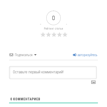
0
Рейтинг статьи
Подписаться
авторизуйтесь
0
КОММЕНТАРИЕВ