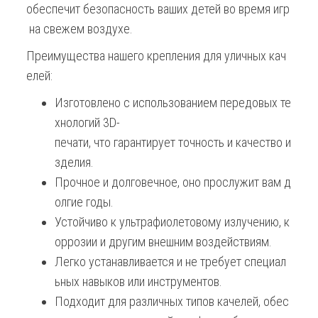
обеспечит безопасность ваших детей во время игр
на свежем воздухе.
Преимущества нашего крепления для уличных кач
елей:
Изготовлено с использованием передовых те
хнологий 3D-
печати, что гарантирует точность и качество и
зделия.
Прочное и долговечное, оно прослужит вам д
олгие годы.
Устойчиво к ультрафиолетовому излучению, к
оррозии и другим внешним воздействиям.
Легко устанавливается и не требует специал
ьных навыков или инструментов.
Подходит для различных типов качелей, обес