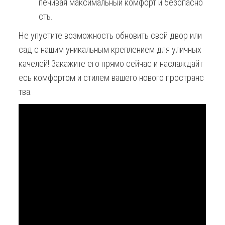
печивая максимальный комфорт и безопасно
сть.
Не упустите возможность обновить свой двор или
сад с нашим уникальным креплением для уличных
качелей! Закажите его прямо сейчас и наслаждайт
есь комфортом и стилем вашего нового пространс
тва.