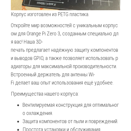
Корпус изготовлен из PETG пластика.
Откройте мир возможностей с уникальным корпус
ом для Orange Pi Zero 3, созданным специально дл
я вас! Наша 3D-
печать предлагает надёжную защиту компонентов
и выводов GPIO, а также позволяет использовать р
адиаторы для максимальной производительности.
Встроенный держатель для антенны Wi-
Fi делает ваш опыт использования ещё удобнее.
Преимущества нашего корпуса:
Вентилируемая конструкция для оптимальног
о охлаждения.
Защита компонентов от пыли и повреждений.
Простота установки и обслуживания.