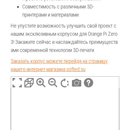
Совместимость с различными 3D-
принтерами и материалами.
Не упустите возможность улучшить свой проект с
нашим эксклюзивным корпусом для Orange Pi Zero
3! Закажите сейчас и наслаждайтесь преимуществ
ами современной технологии 3D-печати.
Заказать корпус можете перейдя на страницу
нашего интернет магазина softed.su