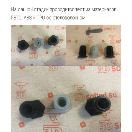
На данной стадии проводится тест из материалов
PETG, ABS и TPU со стеловолокном.