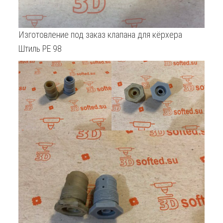
Изготовление под заказ клапана для кёрхера
Штиль РЕ 98