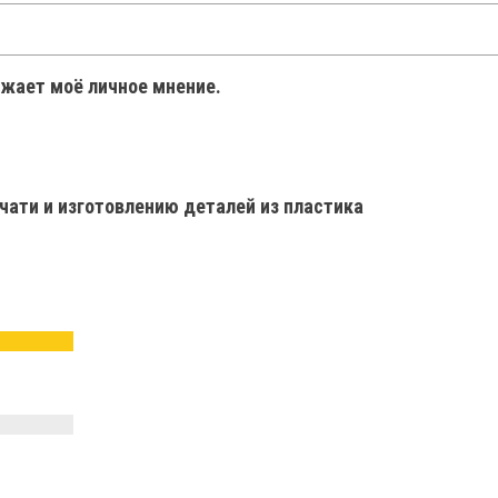
ажает моё личное мнение.
чати и изготовлению деталей из пластика