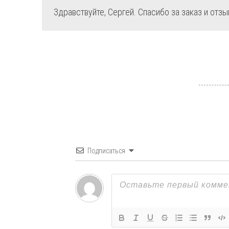
Здравствуйте, Сергей. Спасибо за заказ и отз
Подписаться