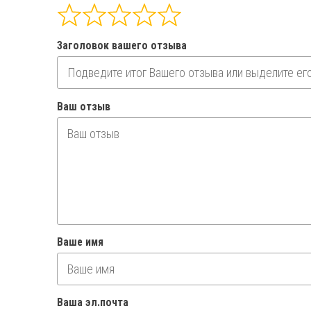
Заголовок вашего отзыва
Ваш отзыв
Ваше имя
Ваша эл.почта